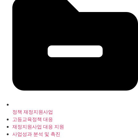
정책 재정지원사업
고등교육정책 대응
재정지원사업 대응 지원
사업성과 분석 및 촉진