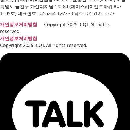
특별시 금천구 가산디지털 1로 84 (에이스하이엔드타워 8차
1105호) 대표번호: 02-6264-1222~3 팩스: 02-6123-3377
개인정보처리방침
Copyright 2025. CQI. All rights
reserved.
개인정보처리방침
Copyright 2025. CQI. All rights reserved.