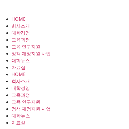
HOME
회사소개
대학경영
교육과정
교육 연구지원
정책 재정지원 사업
대학뉴스
자료실
HOME
회사소개
대학경영
교육과정
교육 연구지원
정책 재정지원 사업
대학뉴스
자료실