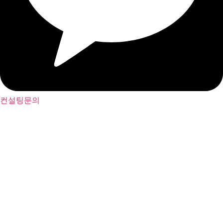
컨설팅문의