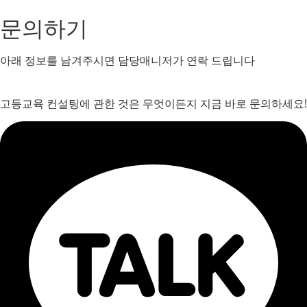
문의하기
아래 정보를 남겨주시면 담당매니저가 연락 드립니다
고등교육 컨설팅에 관한 것은 무엇이든지 지금 바로 문의하세요!