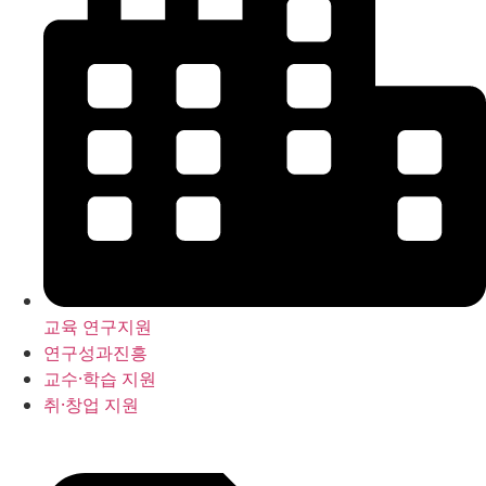
교육 연구지원
연구성과진흥
교수·학습 지원
취·창업 지원