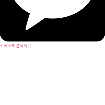
카카오톡 문의하기