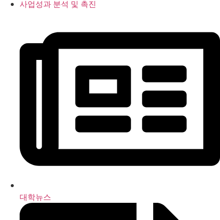
사업성과 분석 및 촉진
대학뉴스