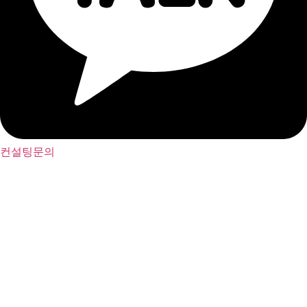
컨설팅문의