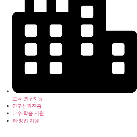
교육 연구지원
연구성과진흥
교수·학습 지원
취·창업 지원