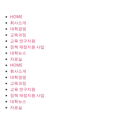
HOME
회사소개
대학경영
교육과정
교육 연구지원
정책 재정지원 사업
대학뉴스
자료실
HOME
회사소개
대학경영
교육과정
교육 연구지원
정책 재정지원 사업
대학뉴스
자료실