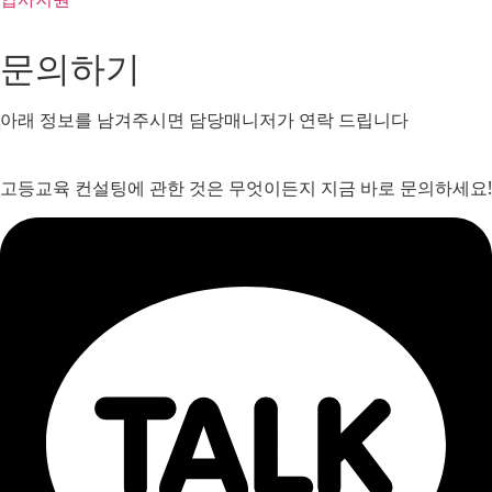
문의하기
아래 정보를 남겨주시면 담당매니저가 연락 드립니다
고등교육 컨설팅에 관한 것은 무엇이든지 지금 바로 문의하세요!