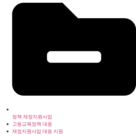
정책 재정지원사업
고등교육정책 대응
재정지원사업 대응 지원