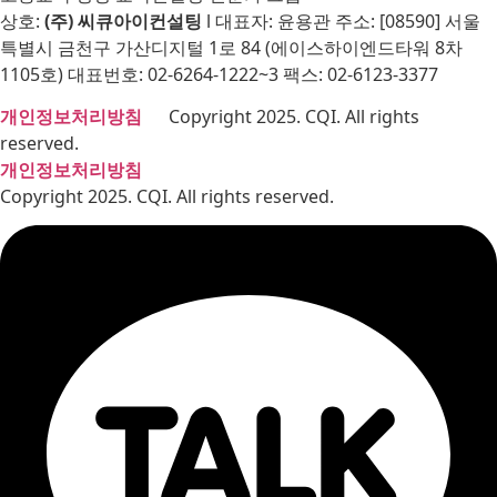
상호:
(주) 씨큐아이컨설팅
l 대표자: 윤용관 주소: [08590] 서울
특별시 금천구 가산디지털 1로 84 (에이스하이엔드타워 8차
1105호) 대표번호: 02-6264-1222~3 팩스: 02-6123-3377
개인정보처리방침
Copyright 2025. CQI. All rights
reserved.
개인정보처리방침
Copyright 2025. CQI. All rights reserved.