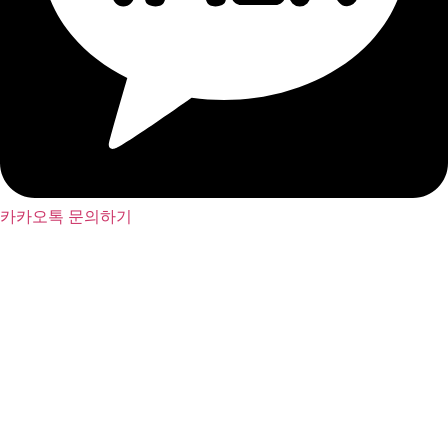
카카오톡 문의하기