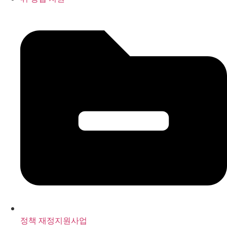
정책 재정지원사업