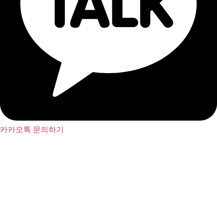
카카오톡 문의하기