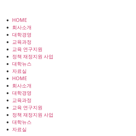
HOME
회사소개
대학경영
교육과정
교육 연구지원
정책 재정지원 사업
대학뉴스
자료실
HOME
회사소개
대학경영
교육과정
교육 연구지원
정책 재정지원 사업
대학뉴스
자료실