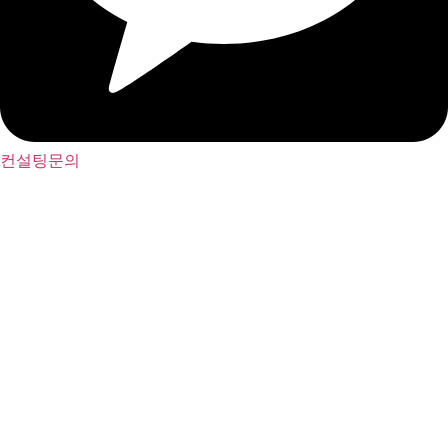
컨설팅문의