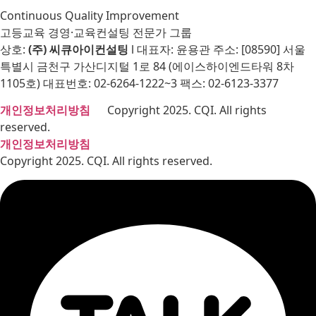
Continuous Quality Improvement
고등교육 경영·교육컨설팅 전문가 그룹
상호:
(주) 씨큐아이컨설팅
l 대표자: 윤용관 주소: [08590] 서울
특별시 금천구 가산디지털 1로 84 (에이스하이엔드타워 8차
1105호) 대표번호: 02-6264-1222~3 팩스: 02-6123-3377
개인정보처리방침
Copyright 2025. CQI. All rights
reserved.
개인정보처리방침
Copyright 2025. CQI. All rights reserved.