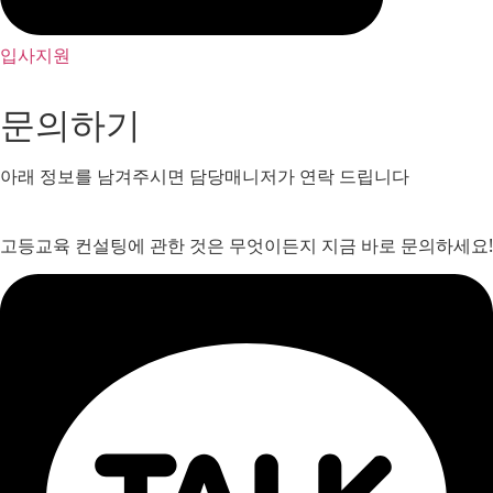
입사지원
문의하기
아래 정보를 남겨주시면 담당매니저가 연락 드립니다
고등교육 컨설팅에 관한 것은 무엇이든지 지금 바로 문의하세요!