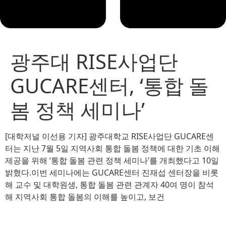
광주대 RISE사업단
GUCARE센터, ‘통합 돌
봄 정책 세미나’
[대학저널 이선용 기자] 광주대학교 RISE사업단 GUCARE센
터는 지난 7월 5일 지역사회 통합 돌봄 정책에 대한 기초 이해
제공을 위해 ‘통합 돌봄 관련 정책 세미나’를 개최했다고 10일
밝혔다.이번 세미나에는 GUCARE센터 진재섭 센터장을 비롯
해 교수 및 대학원생, 통합 돌봄 관련 관계자 40여 명이 참석
해 지역사회 통합 돌봄의 이해를 높이고, 보건