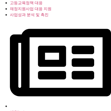
고등교육정책 대응
재정지원사업 대응 지원
사업성과 분석 및 촉진