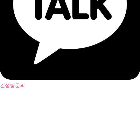
컨설팅문의