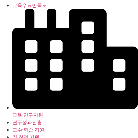
교육수요만족도
교육 연구지원
연구성과진흥
교수·학습 지원
취·창업 지원