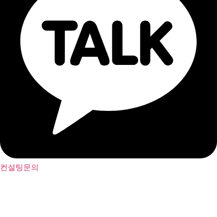
컨설팅문의