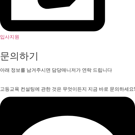
입사지원
문의하기
아래 정보를 남겨주시면 담당매니저가 연락 드립니다
고등교육 컨설팅에 관한 것은 무엇이든지 지금 바로 문의하세요!