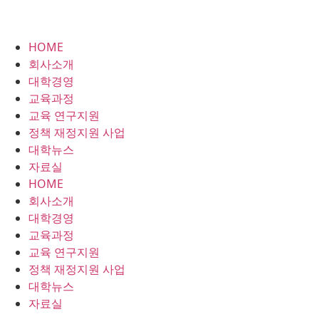
HOME
회사소개
대학경영
교육과정
교육 연구지원
정책 재정지원 사업
대학뉴스
자료실
HOME
회사소개
대학경영
교육과정
교육 연구지원
정책 재정지원 사업
대학뉴스
자료실