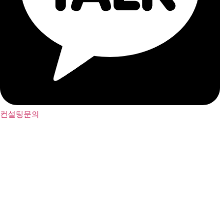
컨설팅문의