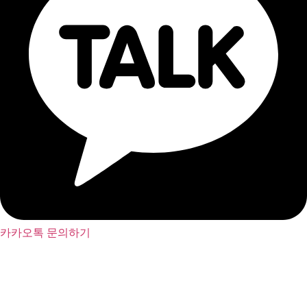
카카오톡 문의하기