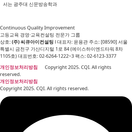
서는 광주대 신문방송학과
Continuous Quality Improvement
고등교육 경영·교육컨설팅 전문가 그룹
상호:
(주) 씨큐아이컨설팅
l 대표자: 윤용관 주소: [08590] 서울
특별시 금천구 가산디지털 1로 84 (에이스하이엔드타워 8차
1105호) 대표번호: 02-6264-1222~3 팩스: 02-6123-3377
개인정보처리방침
Copyright 2025. CQI. All rights
reserved.
개인정보처리방침
Copyright 2025. CQI. All rights reserved.