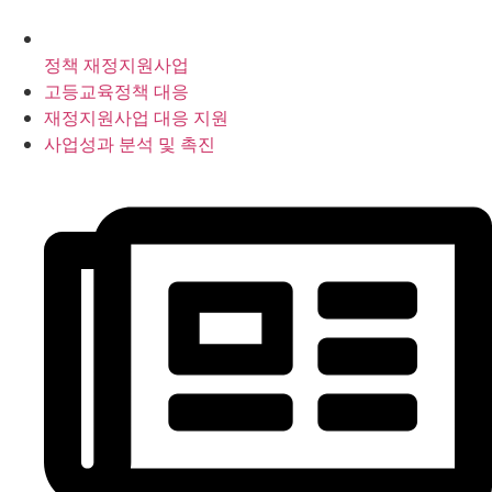
정책 재정지원사업
고등교육정책 대응
재정지원사업 대응 지원
사업성과 분석 및 촉진