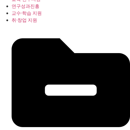
연구성과진흥
교수·학습 지원
취·창업 지원