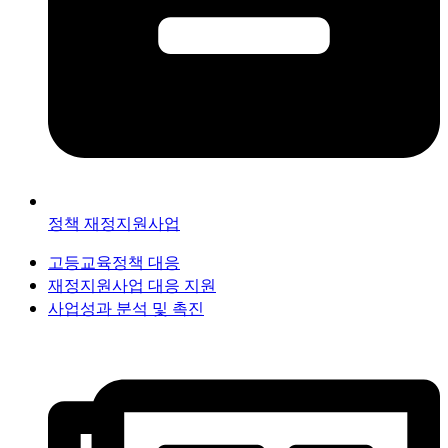
정책 재정지원사업
고등교육정책 대응
재정지원사업 대응 지원
사업성과 분석 및 촉진