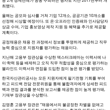
등 2개 경제단체가 공동 주최하는 행사로 지난 2017년부터 개
최됐다.
올해는 공모와 심사를 거쳐 기업 12개소, 공공기관 10개소를
선정해 시상할 예정이다. 또 온·오프라인 인증패와 인사담당자
상금 수여, 기업 홍보영상 제작 지원 등 혜택을 추가로 제공할
계획이다.
공정채용은 채용 전 과정에서 정보를 투명하게 제공하고 직무
능력 중심으로 지원자를 평가하는 채용이다.
지난해 고용부 장관상을 수상한 덱스터크레마는 이력서에 나
이·학력 등을 배제하고 오직 직무 적합성을 중심으로 평가하는
블라인드 이력서와 면접을 도입한 점이 높은 평가를 받았다.
한국자산관리공사는 모든 지원자에게 필기전형 기회를 부여
하고 피드백 전담 전문위원을 통해 불합격자에게 상세한 피드
백과 면접 결과를 분석한 보고서를 제공한 점이 높게 평가돼,
기재부 장관상을 수상했다.
김영훈 고용부 장관은 “채용에서의 불공정한 차별을 없애고