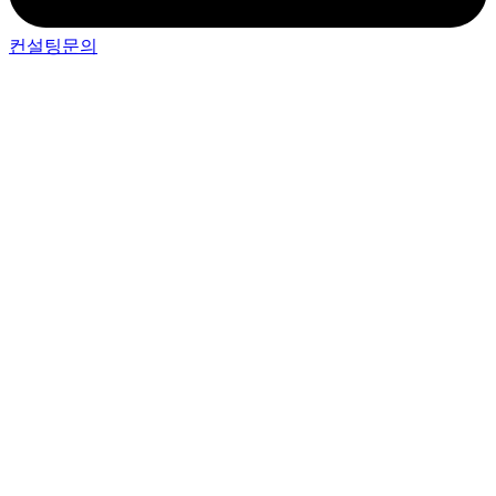
컨설팅문의