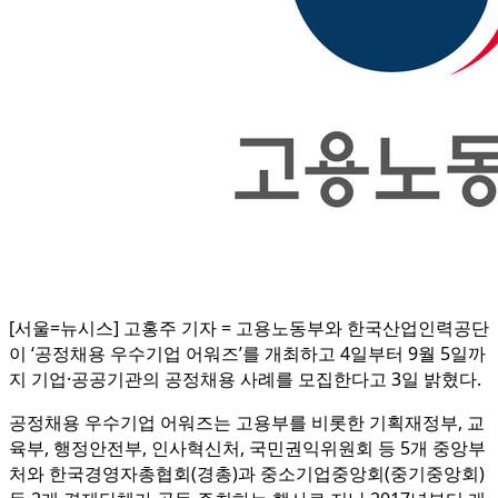
[서울=뉴시스] 고홍주 기자 = 고용노동부와 한국산업인력공단
이 ‘공정채용 우수기업 어워즈’를 개최하고 4일부터 9월 5일까
지 기업·공공기관의 공정채용 사례를 모집한다고 3일 밝혔다.
공정채용 우수기업 어워즈는 고용부를 비롯한 기획재정부, 교
육부, 행정안전부, 인사혁신처, 국민권익위원회 등 5개 중앙부
처와 한국경영자총협회(경총)과 중소기업중앙회(중기중앙회)