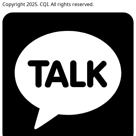
Copyright 2025. CQI. All rights reserved.