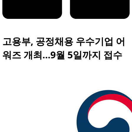
고용부, 공정채용 우수기업 어
워즈 개최…9월 5일까지 접수