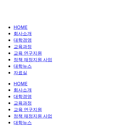
HOME
회사소개
대학경영
교육과정
교육 연구지원
정책 재정지원 사업
대학뉴스
자료실
HOME
회사소개
대학경영
교육과정
교육 연구지원
정책 재정지원 사업
대학뉴스