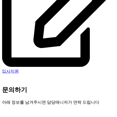
입사지원
문의하기
아래 정보를 남겨주시면 담당매니저가 연락 드립니다