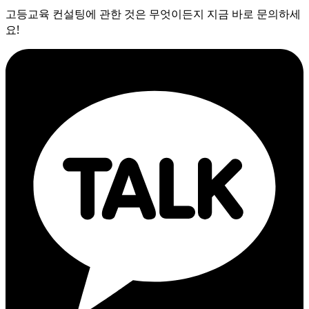
고등교육 컨설팅에 관한 것은 무엇이든지 지금 바로 문의하세
요!