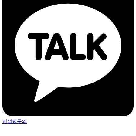
컨설팅문의