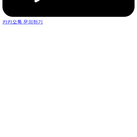
카카오톡 문의하기