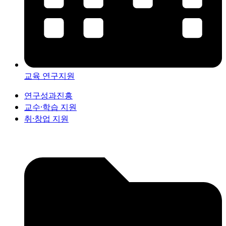
교육 연구지원
연구성과진흥
교수·학습 지원
취·창업 지원