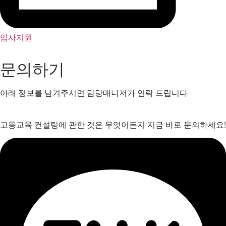
입사지원
문의하기
아래 정보를 남겨주시면 담당매니저가 연락 드립니다
고등교육 컨설팅에 관한 것은 무엇이든지 지금 바로 문의하세요!