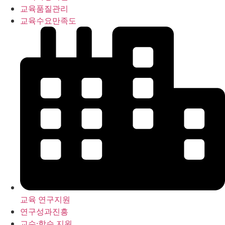
교육품질관리
교육수요만족도
교육 연구지원
연구성과진흥
교수·학습 지원