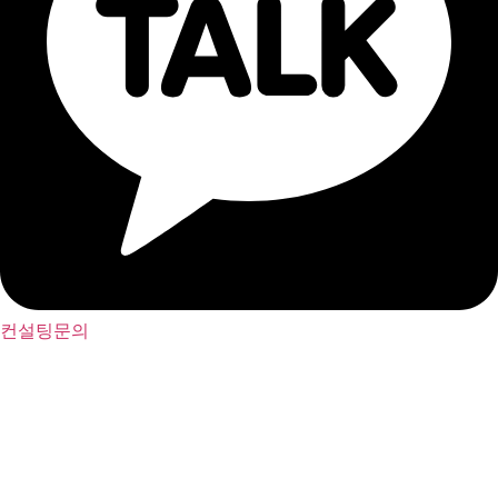
컨설팅문의