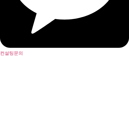
컨설팅문의