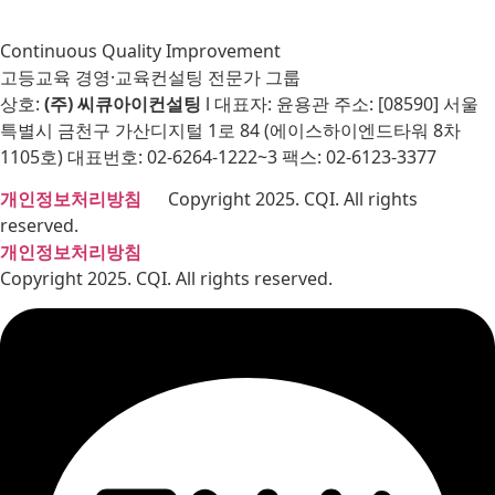
Continuous Quality Improvement
고등교육 경영·교육컨설팅 전문가 그룹
상호:
(주) 씨큐아이컨설팅
l 대표자: 윤용관 주소: [08590] 서울
특별시 금천구 가산디지털 1로 84 (에이스하이엔드타워 8차
1105호) 대표번호: 02-6264-1222~3 팩스: 02-6123-3377
개인정보처리방침
Copyright 2025. CQI. All rights
reserved.
개인정보처리방침
Copyright 2025. CQI. All rights reserved.