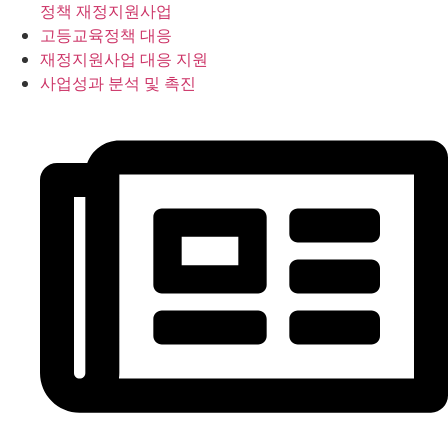
정책 재정지원사업
고등교육정책 대응
재정지원사업 대응 지원
사업성과 분석 및 촉진