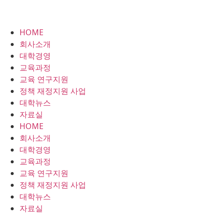
HOME
회사소개
대학경영
교육과정
교육 연구지원
정책 재정지원 사업
대학뉴스
자료실
HOME
회사소개
대학경영
교육과정
교육 연구지원
정책 재정지원 사업
대학뉴스
자료실