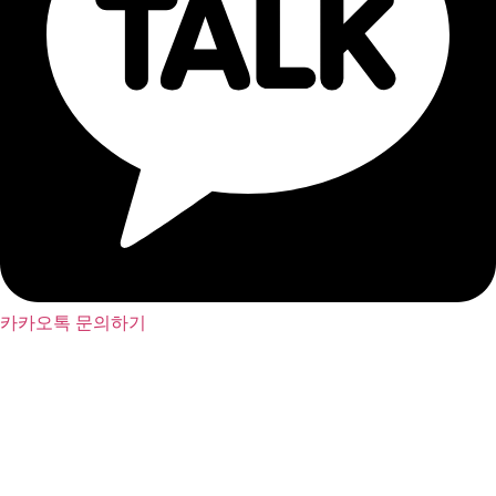
카카오톡 문의하기