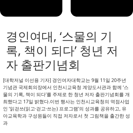
경인여대, ‘스물의 기
록, 책이 되다’ 청년 저
자 출판기념회
[대학저널 이선용 기자] 경인여자대학교는 9월 11일 20주년
기념관 국제회의장에서 인천시교육청 계양도서관과 함께 ‘스
물의 기록, 책이 되다’를 주제로 한 청년 저자 출판기념회를 개
최했다고 17일 밝혔다.이번 행사는 인천시교육청의 역점사업
인 ‘읽걷쓰(읽고·걷고·쓰는) 프로그램’의 성과를 공유하고, 유
아교육학과 구성원들이 직접 저자로서 첫 그림책을 출간한 성
과