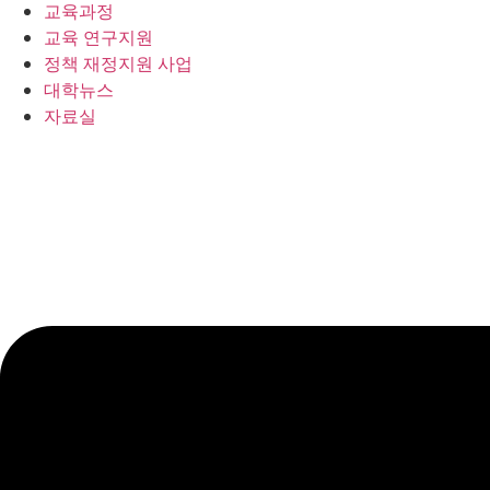
교육과정
교육 연구지원
정책 재정지원 사업
대학뉴스
자료실