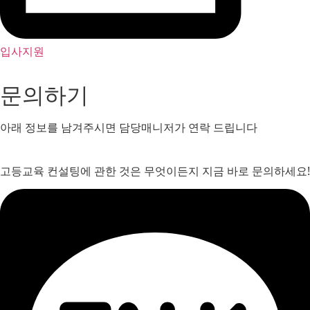
입사지원
문의하기
아래 정보를 남겨주시면 담당매니저가 연락 드립니다
고등교육 컨설팅에 관한 것은 무엇이든지 지금 바로 문의하세요!