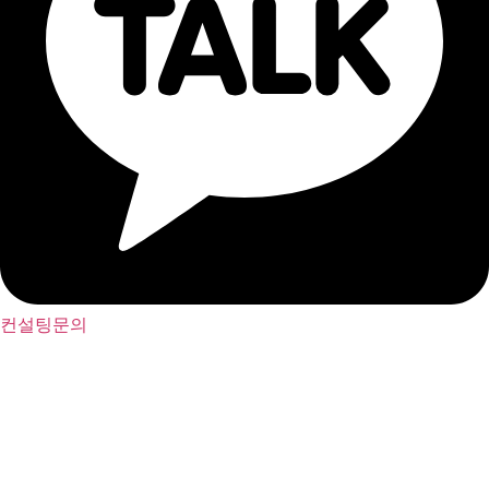
컨설팅문의