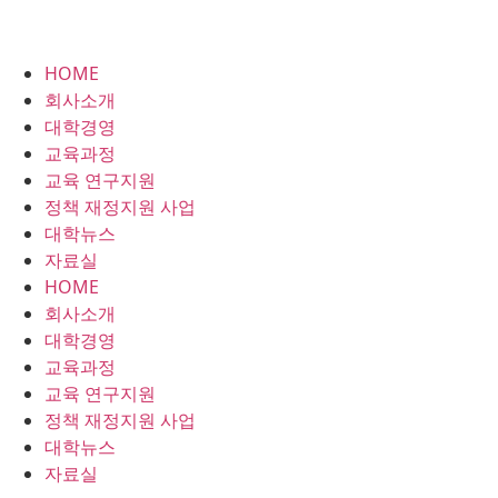
HOME
회사소개
대학경영
교육과정
교육 연구지원
정책 재정지원 사업
대학뉴스
자료실
HOME
회사소개
대학경영
교육과정
교육 연구지원
정책 재정지원 사업
대학뉴스
자료실