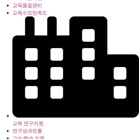
교육품질관리
교육수요만족도
교육 연구지원
연구성과진흥
교수·학습 지원