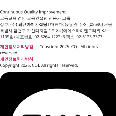
Continuous Quality Improvement
고등교육 경영·교육컨설팅 전문가 그룹
상호:
(주) 씨큐아이컨설팅
l 대표자: 윤용관 주소: [08590] 서울
특별시 금천구 가산디지털 1로 84 (에이스하이엔드타워 8차
1105호) 대표번호: 02-6264-1222~3 팩스: 02-6123-3377
개인정보처리방침
Copyright 2025. CQI. All rights
reserved.
개인정보처리방침
Copyright 2025. CQI. All rights reserved.