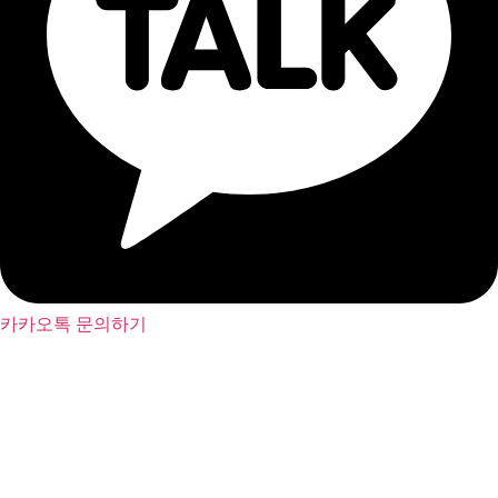
카카오톡 문의하기