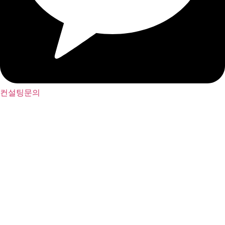
컨설팅문의