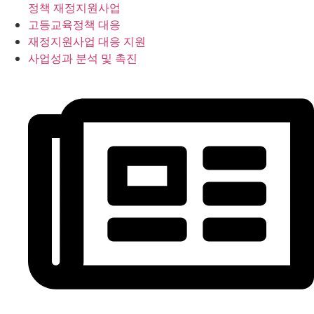
정책 재정지원사업
고등교육정책 대응
재정지원사업 대응 지원
사업성과 분석 및 촉진