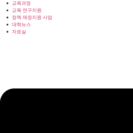
교육과정
교육 연구지원
정책 재정지원 사업
대학뉴스
자료실