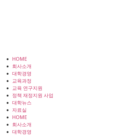
HOME
회사소개
대학경영
교육과정
교육 연구지원
정책 재정지원 사업
대학뉴스
자료실
HOME
회사소개
대학경영