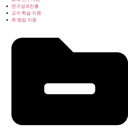
연구성과진흥
교수·학습 지원
취·창업 지원