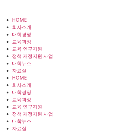
HOME
회사소개
대학경영
교육과정
교육 연구지원
정책 재정지원 사업
대학뉴스
자료실
HOME
회사소개
대학경영
교육과정
교육 연구지원
정책 재정지원 사업
대학뉴스
자료실