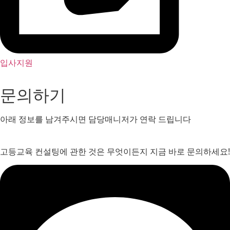
입사지원
문의하기
아래 정보를 남겨주시면 담당매니저가 연락 드립니다
고등교육 컨설팅에 관한 것은 무엇이든지 지금 바로 문의하세요!