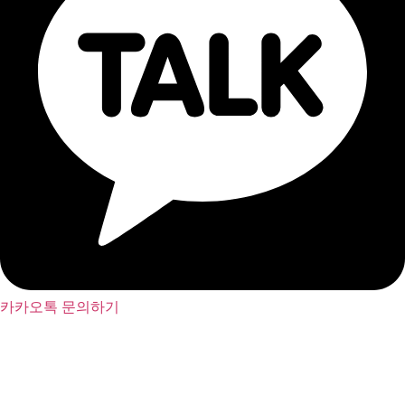
카카오톡 문의하기