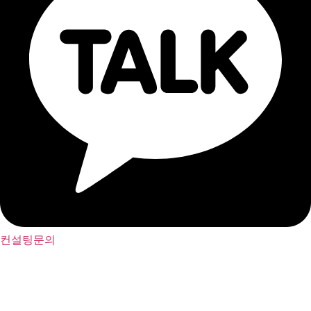
컨설팅문의