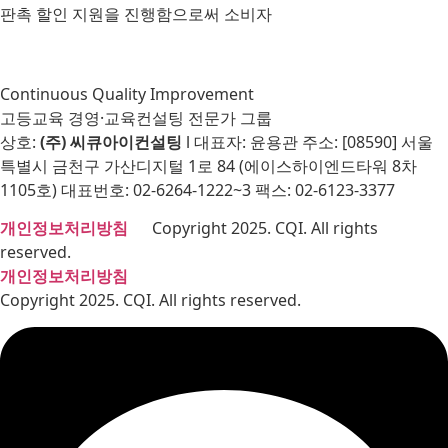
판촉 할인 지원을 진행함으로써 소비자
Continuous Quality Improvement
고등교육 경영·교육컨설팅 전문가 그룹
상호:
(주) 씨큐아이컨설팅
l 대표자: 윤용관 주소: [08590] 서울
특별시 금천구 가산디지털 1로 84 (에이스하이엔드타워 8차
1105호) 대표번호: 02-6264-1222~3 팩스: 02-6123-3377
개인정보처리방침
Copyright 2025. CQI. All rights
reserved.
개인정보처리방침
Copyright 2025. CQI. All rights reserved.