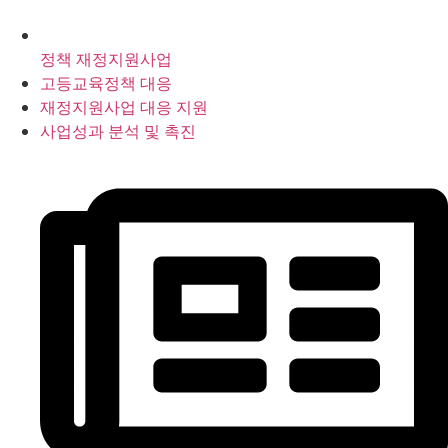
정책 재정지원사업
고등교육정책 대응
재정지원사업 대응 지원
사업성과 분석 및 촉진