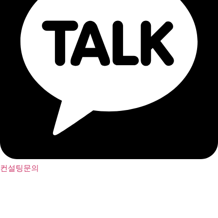
컨설팅문의