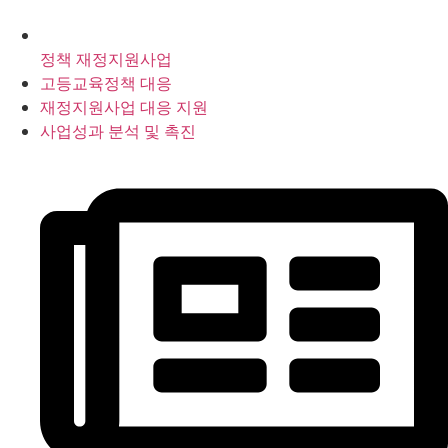
정책 재정지원사업
고등교육정책 대응
재정지원사업 대응 지원
사업성과 분석 및 촉진