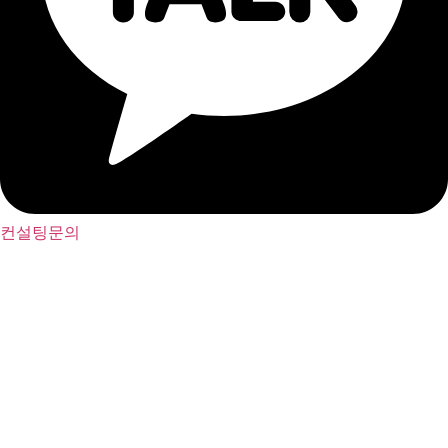
컨설팅문의