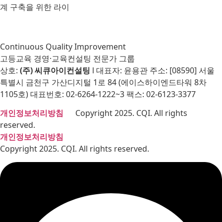
계 구축을 위한 라이
Continuous Quality Improvement
고등교육 경영·교육컨설팅 전문가 그룹
상호:
(주) 씨큐아이컨설팅
l 대표자: 윤용관 주소: [08590] 서울
특별시 금천구 가산디지털 1로 84 (에이스하이엔드타워 8차
1105호) 대표번호: 02-6264-1222~3 팩스: 02-6123-3377
개인정보처리방침
Copyright 2025. CQI. All rights
reserved.
개인정보처리방침
Copyright 2025. CQI. All rights reserved.