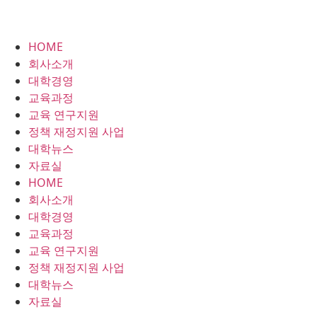
HOME
회사소개
대학경영
교육과정
교육 연구지원
정책 재정지원 사업
대학뉴스
자료실
HOME
회사소개
대학경영
교육과정
교육 연구지원
정책 재정지원 사업
대학뉴스
자료실