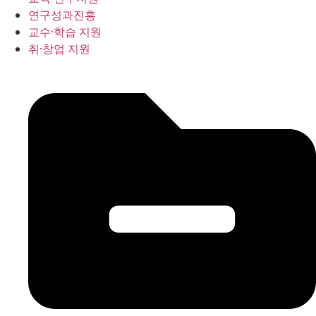
연구성과진흥
교수·학습 지원
취·창업 지원