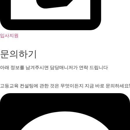
입사지원
문의하기
아래 정보를 남겨주시면 담당매니저가 연락 드립니다
고등교육 컨설팅에 관한 것은 무엇이든지 지금 바로 문의하세요!