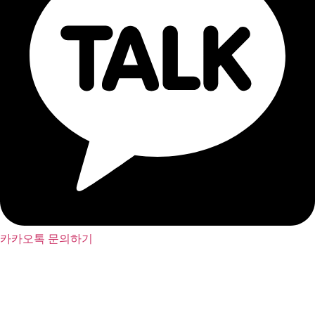
카카오톡 문의하기