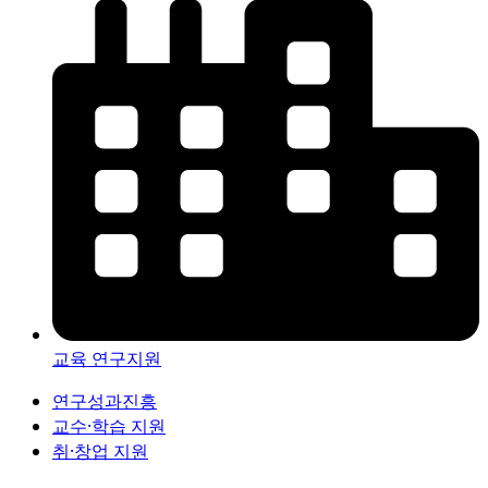
교육 연구지원
연구성과진흥
교수·학습 지원
취·창업 지원