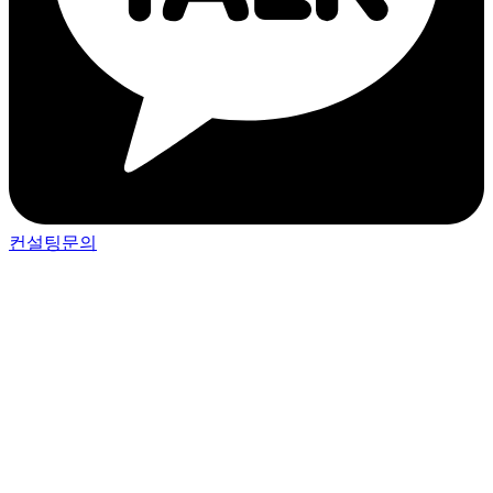
컨설팅문의