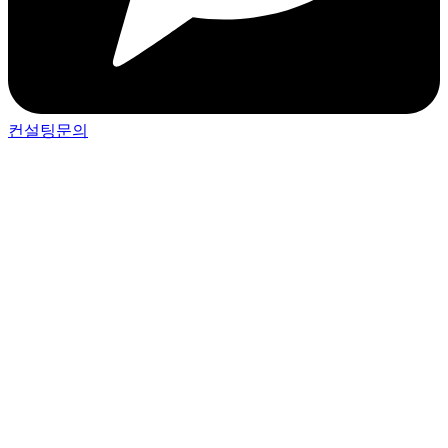
컨설팅문의