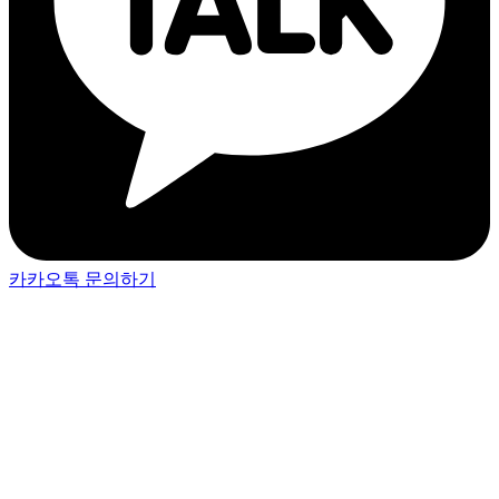
카카오톡 문의하기