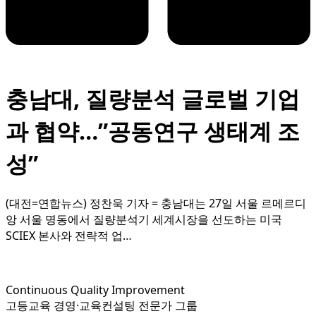
충남대, 질량분석 글로벌 기업
과 협약…”공동연구 생태계 조
성”
(대전=연합뉴스) 정찬욱 기자 = 충남대는 27일 서울 르메르디
앙 서울 명동에서 질량분석기 세계시장을 선도하는 미국
SCIEX 본사와 전략적 업…
Continuous Quality Improvement
고등교육 경영·교육컨설팅 전문가 그룹