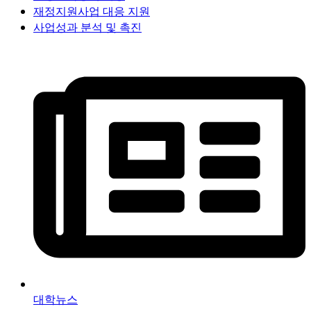
재정지원사업 대응 지원
사업성과 분석 및 촉진
대학뉴스