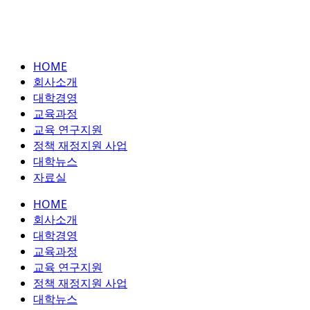
HOME
회사소개
대학경영
교육과정
교육 연구지원
정책 재정지원 사업
대학뉴스
자료실
HOME
회사소개
대학경영
교육과정
교육 연구지원
정책 재정지원 사업
대학뉴스