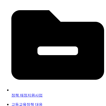
정책 재정지원사업
고등교육정책 대응