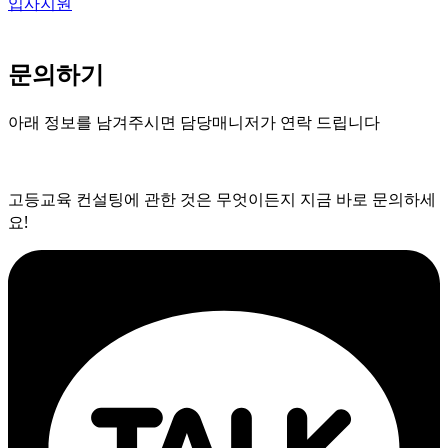
입사지원
문의하기
아래 정보를 남겨주시면 담당매니저가 연락 드립니다
고등교육 컨설팅에 관한 것은 무엇이든지 지금 바로 문의하세
요!