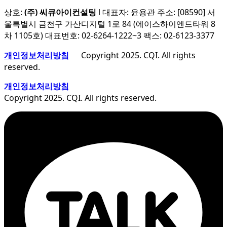
상호:
(주) 씨큐아이컨설팅
l 대표자: 윤용관 주소: [08590] 서
울특별시 금천구 가산디지털 1로 84 (에이스하이엔드타워 8
차 1105호) 대표번호: 02-6264-1222~3 팩스: 02-6123-3377
개인정보처리방침
Copyright 2025. CQI. All rights
reserved.
개인정보처리방침
Copyright 2025. CQI. All rights reserved.