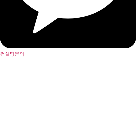
컨설팅문의