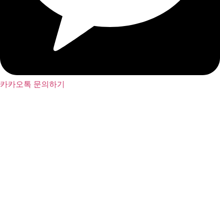
카카오톡 문의하기