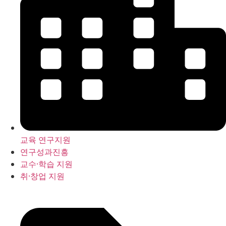
교육 연구지원
연구성과진흥
교수·학습 지원
취·창업 지원