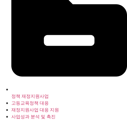
정책 재정지원사업
고등교육정책 대응
재정지원사업 대응 지원
사업성과 분석 및 촉진