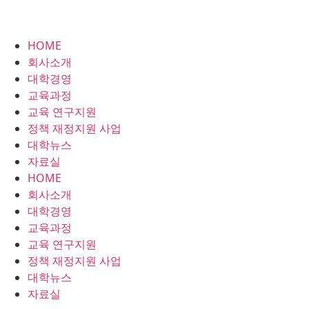
HOME
회사소개
대학경영
교육과정
교육 연구지원
정책 재정지원 사업
대학뉴스
자료실
HOME
회사소개
대학경영
교육과정
교육 연구지원
정책 재정지원 사업
대학뉴스
자료실