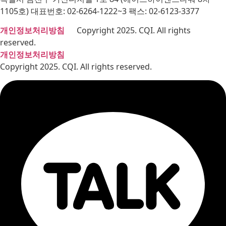
1105호) 대표번호: 02-6264-1222~3 팩스: 02-6123-3377
개인정보처리방침
Copyright 2025. CQI. All rights
reserved.
개인정보처리방침
Copyright 2025. CQI. All rights reserved.