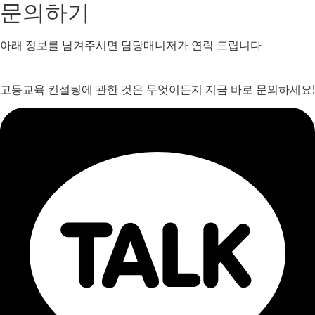
문의하기
아래 정보를 남겨주시면 담당매니저가 연락 드립니다
고등교육 컨설팅에 관한 것은 무엇이든지 지금 바로 문의하세요!