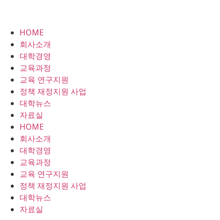
HOME
회사소개
대학경영
교육과정
교육 연구지원
정책 재정지원 사업
대학뉴스
자료실
HOME
회사소개
대학경영
교육과정
교육 연구지원
정책 재정지원 사업
대학뉴스
자료실