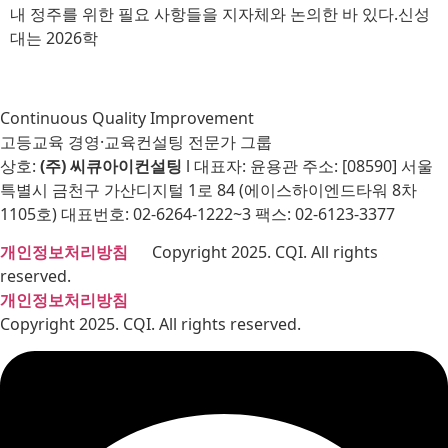
내 정주를 위한 필요 사항들을 지자체와 논의한 바 있다.신성
대는 2026학
Continuous Quality Improvement
고등교육 경영·교육컨설팅 전문가 그룹
상호:
(주) 씨큐아이컨설팅
l 대표자: 윤용관 주소: [08590] 서울
특별시 금천구 가산디지털 1로 84 (에이스하이엔드타워 8차
1105호) 대표번호: 02-6264-1222~3 팩스: 02-6123-3377
개인정보처리방침
Copyright 2025. CQI. All rights
reserved.
개인정보처리방침
Copyright 2025. CQI. All rights reserved.