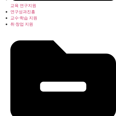
교육 연구지원
연구성과진흥
교수·학습 지원
취·창업 지원