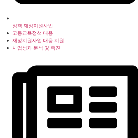
정책 재정지원사업
고등교육정책 대응
재정지원사업 대응 지원
사업성과 분석 및 촉진