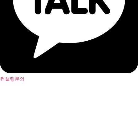
컨설팅문의