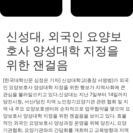
신성대, 외국인 요양보
호사 양성대학 지정을
위한 잰걸음
[한국대학신문 심정은 기자] 신성대학교(총장 서명범)가 외국
인 요양보호사 양성대학 지정을 위한 행보가 지역사회에 큰
관심을 불러일으키고 있다.신성대는 지난 7일부터 14일까지
당진시청, 서산/당진 지역 노인장기요양기관 관련 협회 및 지
역 내 주요 요양보호센터와 순차적으로 업무협약을 맺으며 요
양보호사 양성대학 지정을 위한 잰걸음을 보이고 있다. 효율
적인 외국인 요양보호사 양성과정 운영을 위해 당진시, 요양
기관협회, 요양기관와의 간담회를 개최하고 교육방향과 지역