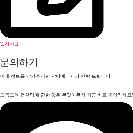
입사지원
문의하기
아래 정보를 남겨주시면 담당매니저가 연락 드립니다
고등교육 컨설팅에 관한 것은 무엇이든지 지금 바로 문의하세요!