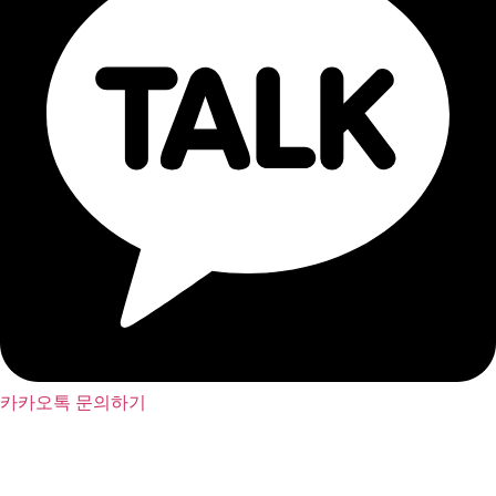
카카오톡 문의하기