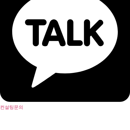
컨설팅문의