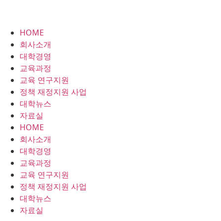
HOME
회사소개
대학경영
교육과정
교육 연구지원
정책 재정지원 사업
대학뉴스
자료실
HOME
회사소개
대학경영
교육과정
교육 연구지원
정책 재정지원 사업
대학뉴스
자료실