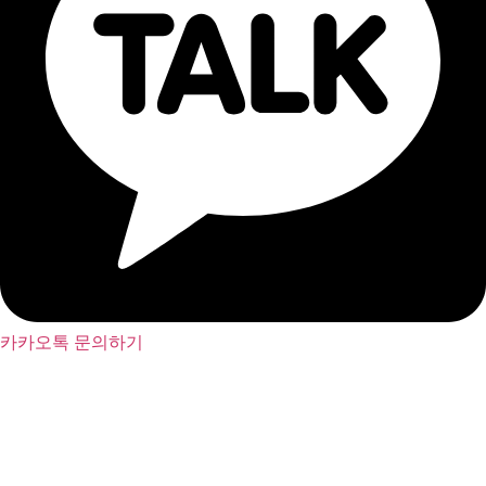
카카오톡 문의하기