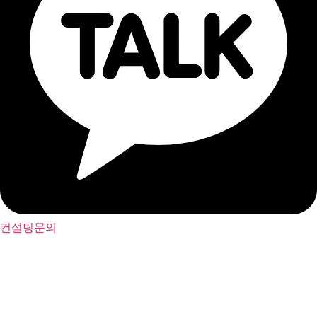
컨설팅문의