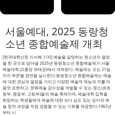
서울예대, 2025 동랑청
소년 종합예술제 개최
[한국대학신문 이서혜 기자] 예술을 갈망하는 청소년의 열정
을 한 곳으로 담아낼 2025년 동랑청소년 종합예술제가 서울
예술대학교(총장 유태균)에서 개최된다. 예술제는 오는 21일
까지 부문별 경연을 실시한다.동랑청소년 종합예술제는 예술
에 대한 관심과 열정을 가지고 다양한 예술적 재능과 끼를 마
음껏 표현하고, 문화예술 감수성을 개발할 수 있는 청소년(초
등부, 중등부, 고등부)들의 예술 축제이며, 예술대학 입학을
희망하는 학생들에게 예술에 대한 보다 심도 있는 깊이와 예
술 창작 과정을 직접 경험할 수 있는 기회를 제공한다.1962년
부터 시