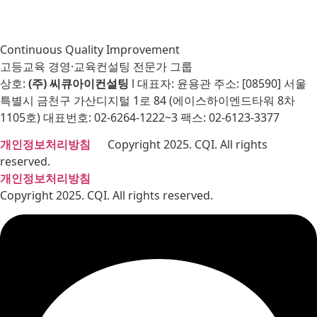
Continuous Quality Improvement
고등교육 경영·교육컨설팅 전문가 그룹
상호:
(주) 씨큐아이컨설팅
l 대표자: 윤용관 주소: [08590] 서울
특별시 금천구 가산디지털 1로 84 (에이스하이엔드타워 8차
1105호) 대표번호: 02-6264-1222~3 팩스: 02-6123-3377
개인정보처리방침
Copyright 2025. CQI. All rights
reserved.
개인정보처리방침
Copyright 2025. CQI. All rights reserved.