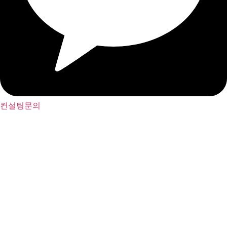
컨설팅문의