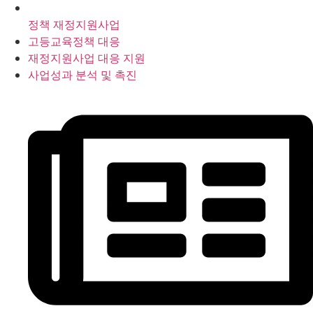
정책 재정지원사업
고등교육정책 대응
재정지원사업 대응 지원
사업성과 분석 및 촉진