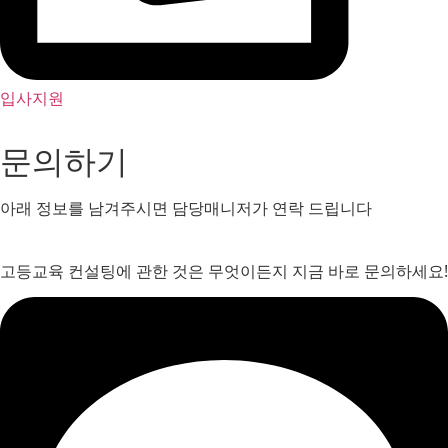
입사지원
문의하기
아래 정보를 남겨주시면 담당매니저가 연락 드립니다
고등교육 컨설팅에 관한 것은 무엇이든지 지금 바로 문의하세요!