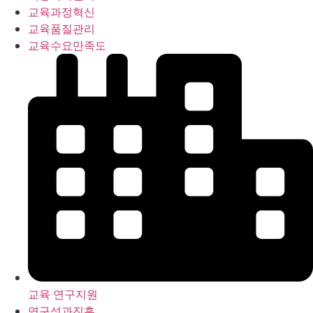
교육과정혁신
교육품질관리
교육수요만족도
교육 연구지원
연구성과진흥