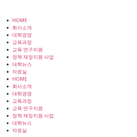
HOME
회사소개
대학경영
교육과정
교육 연구지원
정책 재정지원 사업
대학뉴스
자료실
HOME
회사소개
대학경영
교육과정
교육 연구지원
정책 재정지원 사업
대학뉴스
자료실