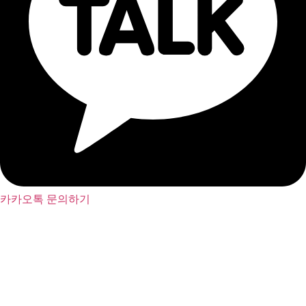
카카오톡 문의하기