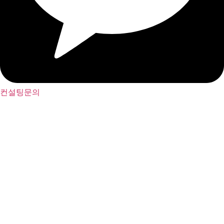
컨설팅문의