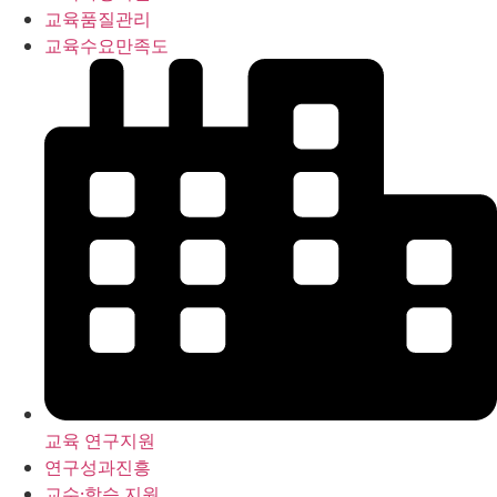
교육품질관리
교육수요만족도
교육 연구지원
연구성과진흥
교수·학습 지원