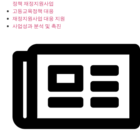
정책 재정지원사업
고등교육정책 대응
재정지원사업 대응 지원
사업성과 분석 및 촉진