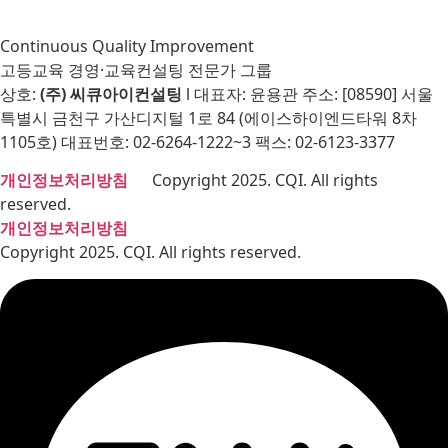
Continuous Quality Improvement
고등교육 경영·교육컨설팅 전문가 그룹
상호:
(주) 씨큐아이컨설팅
l 대표자: 윤용관 주소: [08590] 서울
특별시 금천구 가산디지털 1로 84 (에이스하이엔드타워 8차
1105호) 대표번호: 02-6264-1222~3 팩스: 02-6123-3377
개인정보처리방침
Copyright 2025. CQI. All rights
reserved.
개인정보처리방침
Copyright 2025. CQI. All rights reserved.