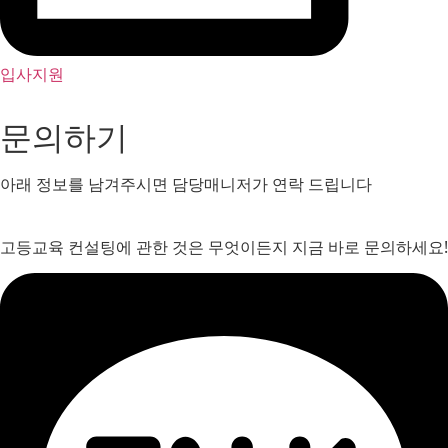
입사지원
문의하기
아래 정보를 남겨주시면 담당매니저가 연락 드립니다
고등교육 컨설팅에 관한 것은 무엇이든지 지금 바로 문의하세요!