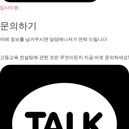
입사지원
문의하기
아래 정보를 남겨주시면 담당매니저가 연락 드립니다
고등교육 컨설팅에 관한 것은 무엇이든지 지금 바로 문의하세요!