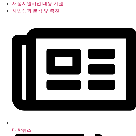
재정지원사업 대응 지원
사업성과 분석 및 촉진
대학뉴스