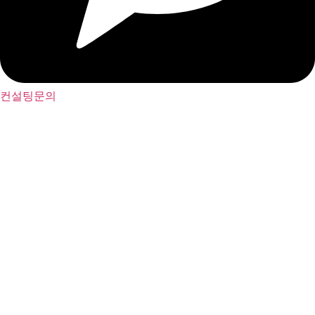
컨설팅문의