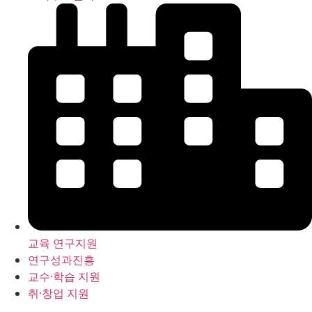
교육 연구지원
연구성과진흥
교수·학습 지원
취·창업 지원