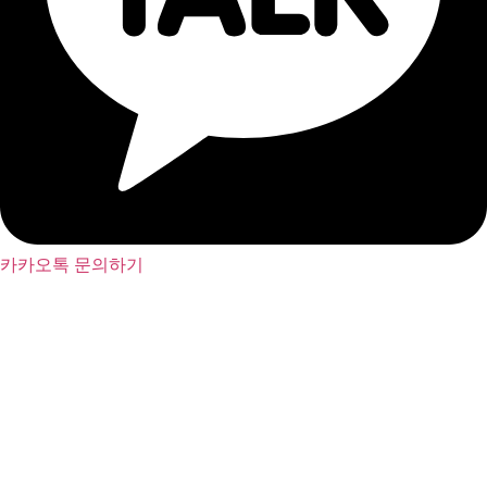
카카오톡 문의하기