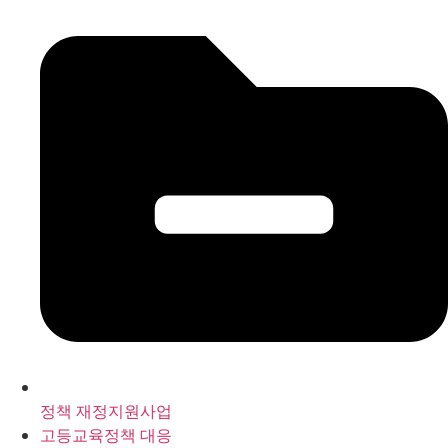
정책 재정지원사업
고등교육정책 대응