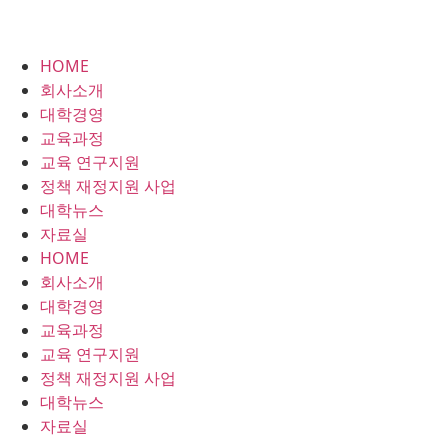
HOME
회사소개
대학경영
교육과정
교육 연구지원
정책 재정지원 사업
대학뉴스
자료실
HOME
회사소개
대학경영
교육과정
교육 연구지원
정책 재정지원 사업
대학뉴스
자료실