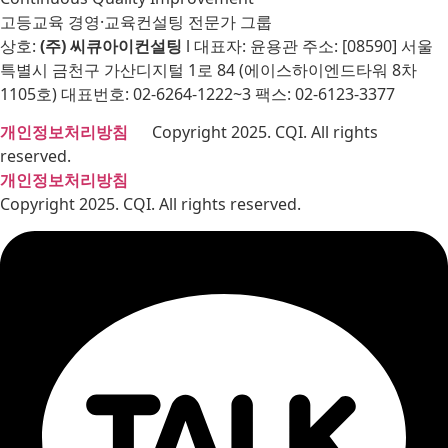
고등교육 경영·교육컨설팅 전문가 그룹
상호:
(주) 씨큐아이컨설팅
l 대표자: 윤용관 주소: [08590] 서울
특별시 금천구 가산디지털 1로 84 (에이스하이엔드타워 8차
1105호) 대표번호: 02-6264-1222~3 팩스: 02-6123-3377
개인정보처리방침
Copyright 2025. CQI. All rights
reserved.
개인정보처리방침
Copyright 2025. CQI. All rights reserved.