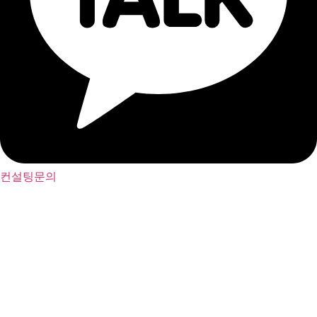
컨설팅문의