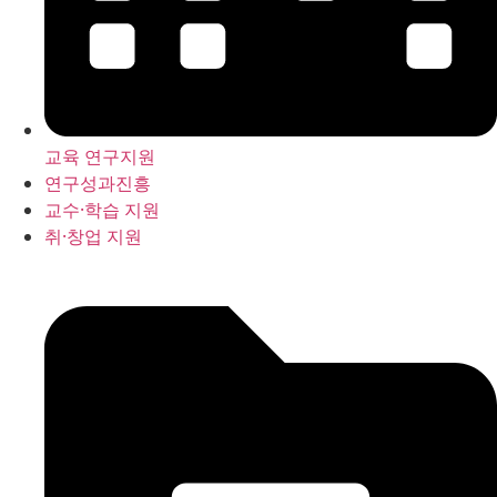
교육 연구지원
연구성과진흥
교수·학습 지원
취·창업 지원