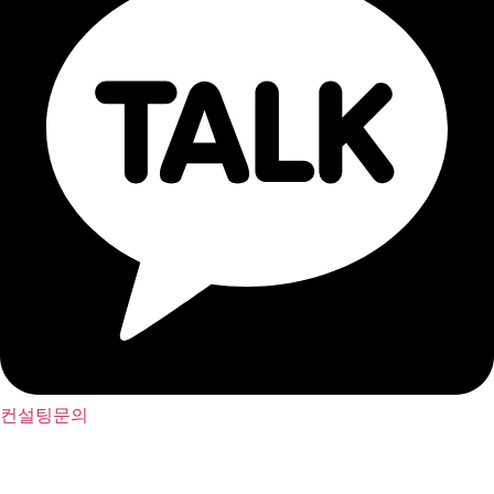
컨설팅문의