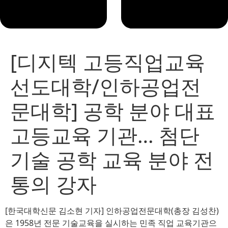
[디지텍 고등직업교육
선도대학/인하공업전
문대학] 공학 분야 대표
고등교육 기관… 첨단
기술 공학 교육 분야 전
통의 강자
[한국대학신문 김소현 기자] 인하공업전문대학(총장 김성찬)
은 1958년 전문 기술교육을 실시하는 민족 직업 교육기관으