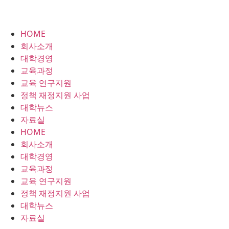
HOME
회사소개
대학경영
교육과정
교육 연구지원
정책 재정지원 사업
대학뉴스
자료실
HOME
회사소개
대학경영
교육과정
교육 연구지원
정책 재정지원 사업
대학뉴스
자료실