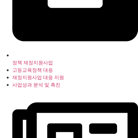
정책 재정지원사업
고등교육정책 대응
재정지원사업 대응 지원
사업성과 분석 및 촉진