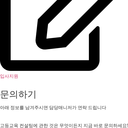
입사지원
문의하기
아래 정보를 남겨주시면 담당매니저가 연락 드립니다
고등교육 컨설팅에 관한 것은 무엇이든지 지금 바로 문의하세요!