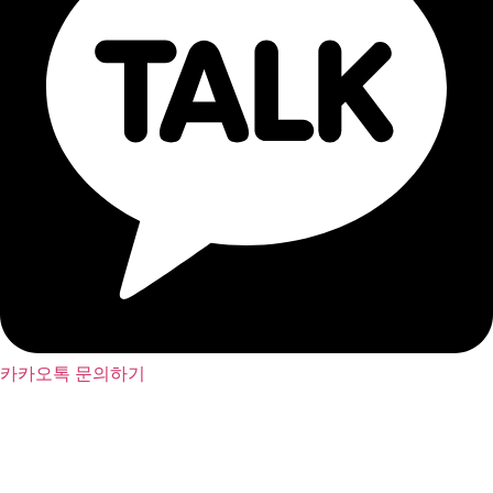
카카오톡 문의하기