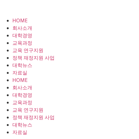
HOME
회사소개
대학경영
교육과정
교육 연구지원
정책 재정지원 사업
대학뉴스
자료실
HOME
회사소개
대학경영
교육과정
교육 연구지원
정책 재정지원 사업
대학뉴스
자료실