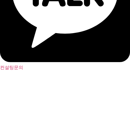
컨설팅문의