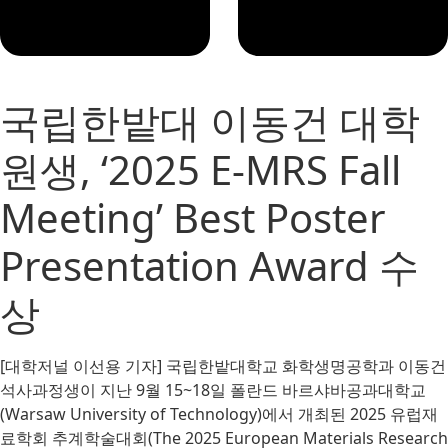
국립한밭대 이동건 대학
원생, ‘2025 E-MRS Fall
Meeting’ Best Poster
Presentation Award 수
상
[대학저널 이선용 기자] 국립한밭대학교 화학생명공학과 이동건
석사과정생이 지난 9월 15~18일 폴란드 바르샤바공과대학교
(Warsaw University of Technology)에서 개최된 2025 유럽재
료학회 추계학술대회(The 2025 European Materials Research