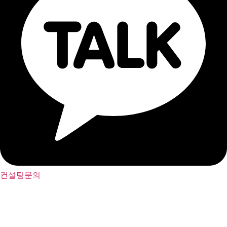
컨설팅문의