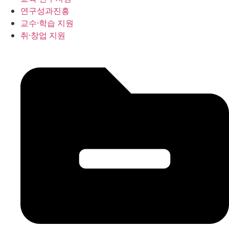
연구성과진흥
교수·학습 지원
취·창업 지원