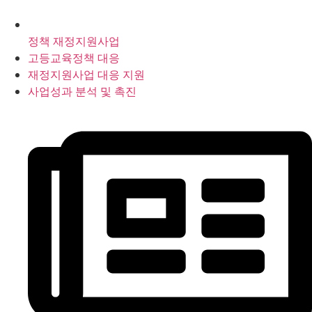
정책 재정지원사업
고등교육정책 대응
재정지원사업 대응 지원
사업성과 분석 및 촉진