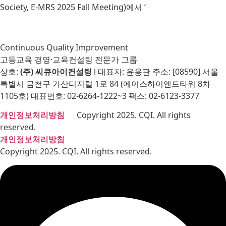
Society, E-MRS 2025 Fall Meeting)에서 ‘
Continuous Quality Improvement
고등교육 경영·교육컨설팅 전문가 그룹
상호:
(주) 씨큐아이컨설팅
l 대표자: 윤용관 주소: [08590] 서울
특별시 금천구 가산디지털 1로 84 (에이스하이엔드타워 8차
1105호) 대표번호: 02-6264-1222~3 팩스: 02-6123-3377
개인정보처리방침
Copyright 2025. CQI. All rights
reserved.
개인정보처리방침
Copyright 2025. CQI. All rights reserved.