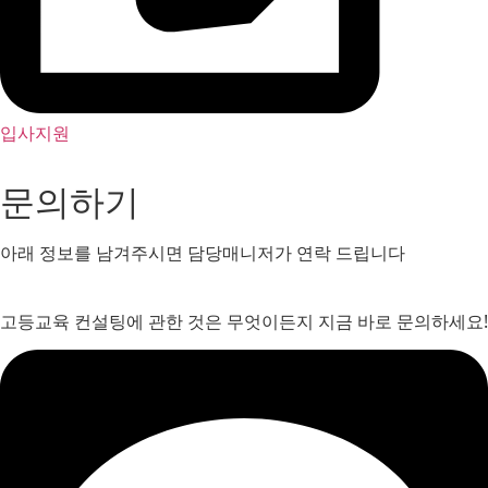
입사지원
문의하기
아래 정보를 남겨주시면 담당매니저가 연락 드립니다
고등교육 컨설팅에 관한 것은 무엇이든지 지금 바로 문의하세요!