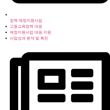
정책 재정지원사업
고등교육정책 대응
재정지원사업 대응 지원
사업성과 분석 및 촉진