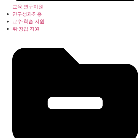
교육 연구지원
연구성과진흥
교수·학습 지원
취·창업 지원