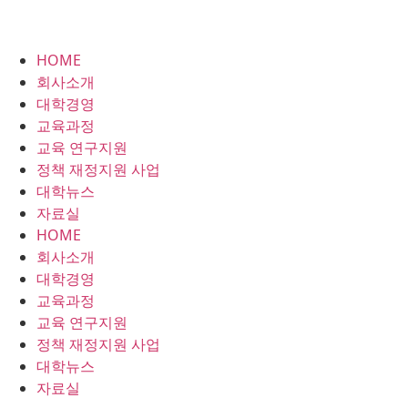
HOME
회사소개
대학경영
교육과정
교육 연구지원
정책 재정지원 사업
대학뉴스
자료실
HOME
회사소개
대학경영
교육과정
교육 연구지원
정책 재정지원 사업
대학뉴스
자료실