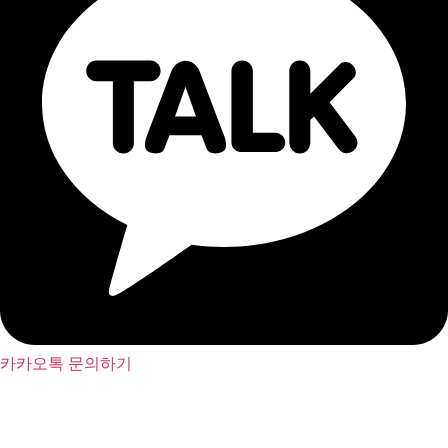
카카오톡 문의하기