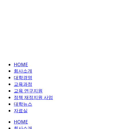
HOME
회사소개
대학경영
교육과정
교육 연구지원
정책 재정지원 사업
대학뉴스
자료실
HOME
회사소개