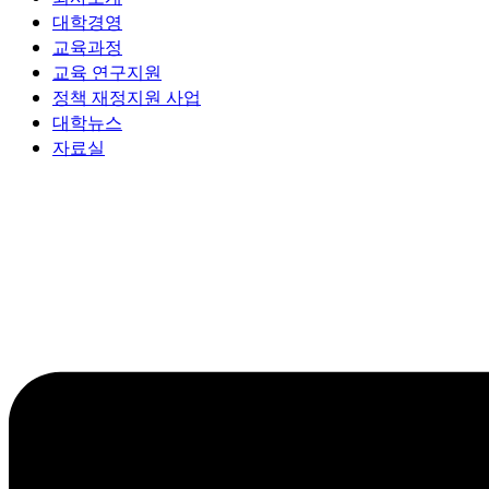
대학경영
교육과정
교육 연구지원
정책 재정지원 사업
대학뉴스
자료실